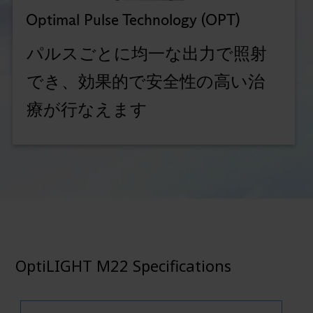
Optimal Pulse Technology (OPT)
パルスごとに均一な出力で照射
でき、効果的で安全性の高い治
療が行なえます
OptiLIGHT M22 Specifications