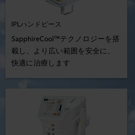
IPLハンドピース
SapphireCool™テクノロジーを搭
載し、より広い範囲を安全に、
快適に治療します