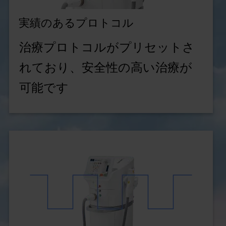
実績のあるプロトコル
治療プロトコルがプリセットさ
れており、安全性の高い治療が
可能です