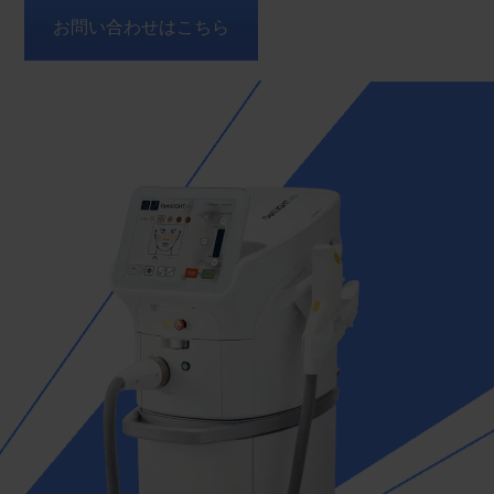
お問い合わせはこちら