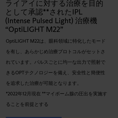
ライアイに対する治療を目的
として承認**されたIPL
(Intense Pulsed Light) 治療機
“OptiLIGHT M22”
OptiLIGHT M22は、眼科領域に特化したモード
を有し、あらかじめ治療プロトコルがセットさ
れています。パルスごとに均一な出力で照射で
きるOPTテクノロジーを備え、安全性と簡便性
を追求した治療が可能となります。
*2022年12月現在 **マイボーム腺の圧出を実施す
ることを前提とする