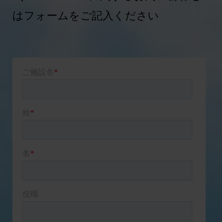
はフォームをご記入ください