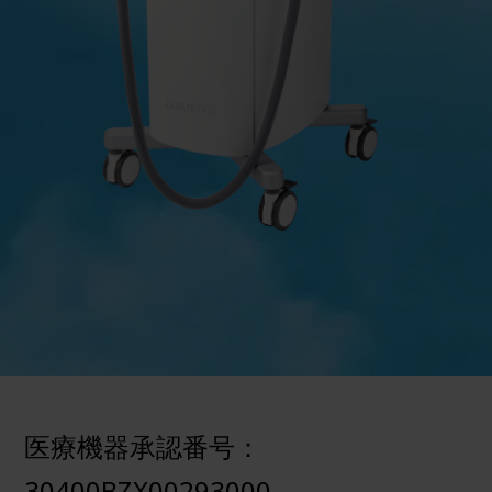
医療機器承認番号：
30400BZX00293000