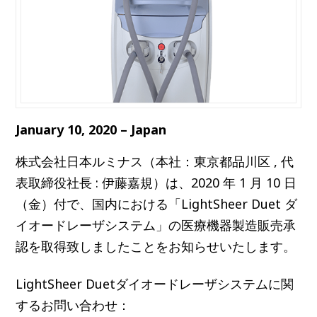
January 10, 2020 – Japan
株式会社日本ルミナス（本社：東京都品川区 , 代
表取締役社長 : 伊藤嘉規）は、2020 年 1 月 10 日
（金）付で、国内における「LightSheer Duet ダ
イオードレーザシステム」の医療機器製造販売承
認を取得致しましたことをお知らせいたします。
LightSheer Duetダイオードレーザシステムに関
するお問い合わせ：