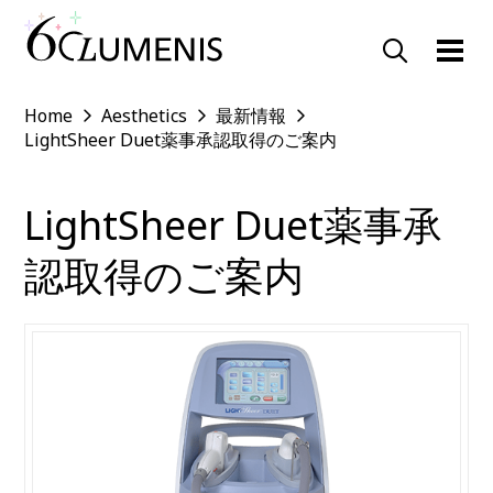
Home
Aesthetics
最新情報
LightSheer Duet薬事承認取得のご案内
LightSheer Duet薬事承
認取得のご案内