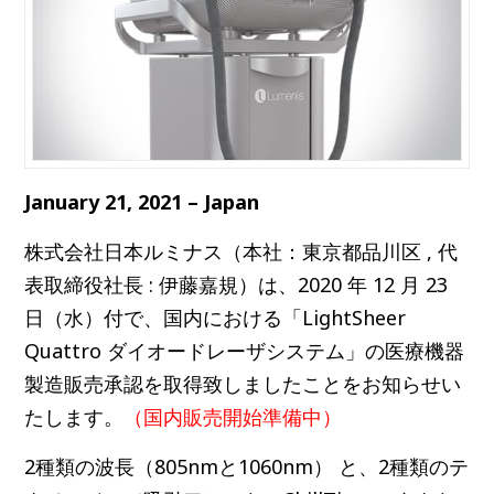
January 21, 2021 – Japan
株式会社日本ルミナス（本社：東京都品川区 , 代
表取締役社長 : 伊藤嘉規）は、2020 年 12 月 23
日（水）付で、国内における「LightSheer
Quattro ダイオードレーザシステム」の医療機器
製造販売承認を取得致しましたことをお知らせい
たします。
（国内販売開始準備中）
2種類の波長（805nmと1060nm） と、2種類のテ