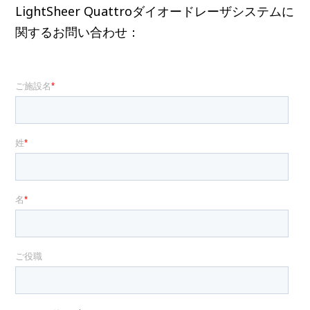
LightSheer Quattroダイオードレーザシステムに
関するお問い合わせ：