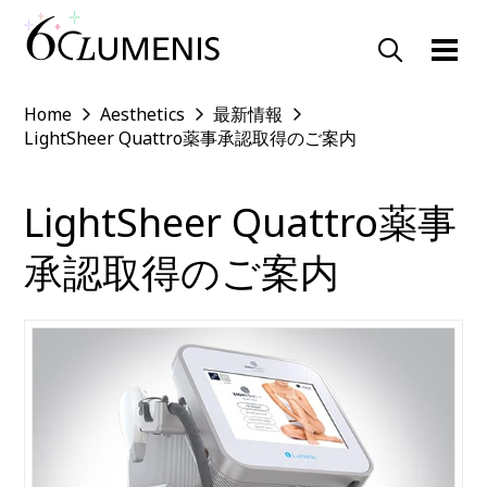
Home
Aesthetics
最新情報
LightSheer Quattro薬事承認取得のご案内
LightSheer Quattro薬事
承認取得のご案内