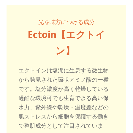
光を味方につける成分
Ectoin【エクトイ
ン】
エクトインは塩湖に生息する微生物
から発見された環状アミノ酸の一種
です。塩分濃度が高く乾燥している
過酷な環境可でも生育できる高い保
水力、紫外線や乾燥・温度差などの
肌ストレスから細胞を保護する働き
で整肌成分として注目されていま