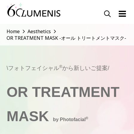
Home
Aesthetics
OR TREATMENT MASK -オール トリートメントマスク-
®
\フォトフェイシャル
から新しいご提案/
OR TREATMENT
MASK
®
by Photofacial