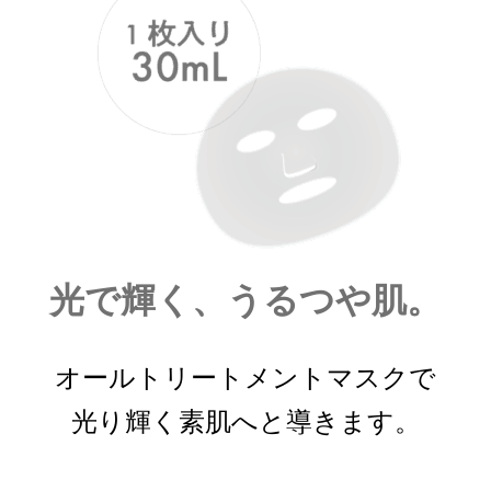
光で輝く、うるつや肌。
オールトリートメントマスクで
光り輝く素肌へと導きます。