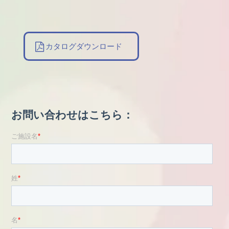
カタログダウンロード