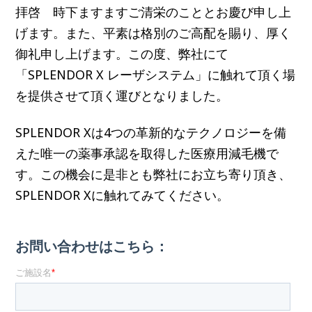
拝啓 時下ますますご清栄のこととお慶び申し上
げます。また、平素は格別のご高配を賜り、厚く
御礼申し上げます。この度、弊社にて
「SPLENDOR X レーザシステム」に触れて頂く場
を提供させて頂く運びとなりました。
SPLENDOR Xは4つの革新的なテクノロジーを備
えた唯一の薬事承認を取得した医療用減毛機で
す。この機会に是非とも弊社にお立ち寄り頂き、
SPLENDOR Xに触れてみてください。