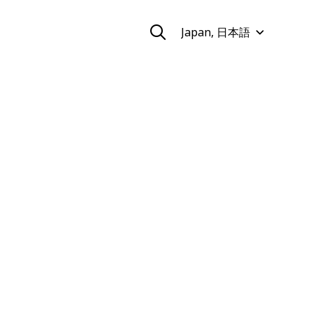
Japan, 日本語