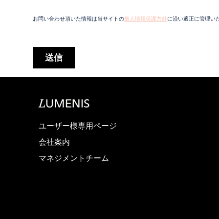
ユーザー様専用ページ
会社案内
マネジメントチーム