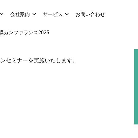
会社案内
サービス
お問い合わせ
カンファランス2025
ョンセミナーを実施いたします。