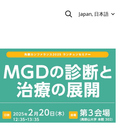
Japan, 日本語