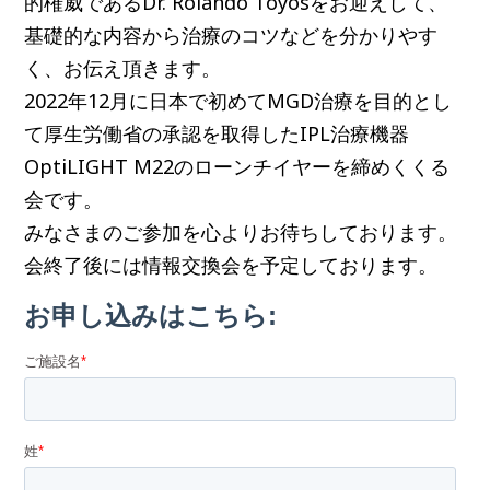
的権威であるDr. Rolando Toyosをお迎えして、
基礎的な内容から治療のコツなどを分かりやす
く、お伝え頂きます。
2022年12月に日本で初めてMGD治療を目的とし
て厚生労働省の承認を取得したIPL治療機器
OptiLIGHT M22のローンチイヤーを締めくくる
会です。
みなさまのご参加を心よりお待ちしております。
会終了後には情報交換会を予定しております。