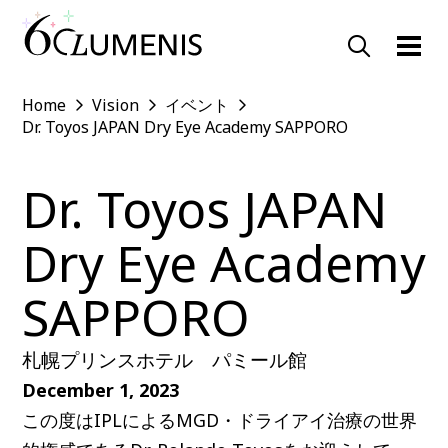
Home
Vision
イベント
Dr. Toyos JAPAN Dry Eye Academy SAPPORO
Dr. Toyos JAPAN
Dry Eye Academy
SAPPORO
札幌プリンスホテル パミール館
December 1, 2023
この度はIPLによるMGD・ドライアイ治療の世界