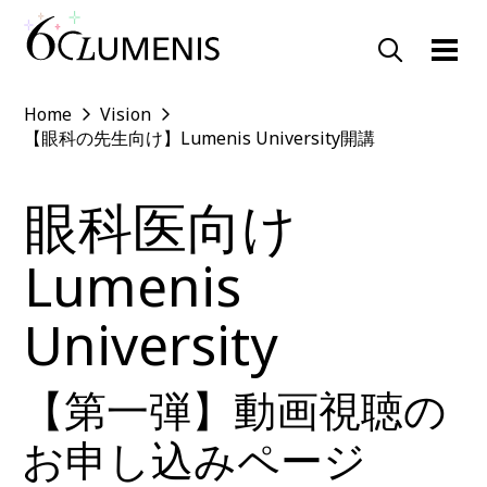
Home
Vision
【眼科の先生向け】Lumenis University開講
眼科医向け
Lumenis
University
【第一弾】動画視聴の
お申し込みページ